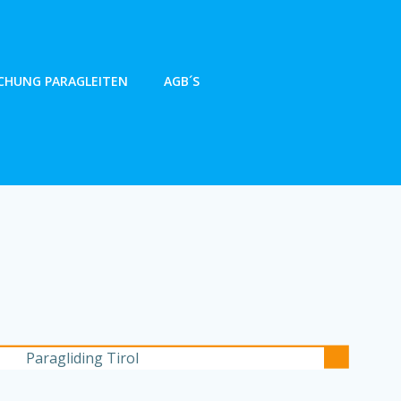
CHUNG PARAGLEITEN
AGB´S