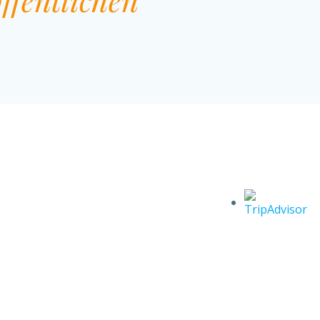
ffentlichen